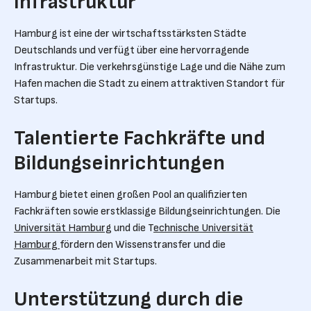
Infrastruktur
Hamburg ist eine der wirtschaftsstärksten Städte
Deutschlands und verfügt über eine hervorragende
Infrastruktur. Die verkehrsgünstige Lage und die Nähe zum
Hafen machen die Stadt zu einem attraktiven Standort für
Startups.
Talentierte Fachkräfte und
Bildungseinrichtungen
Hamburg bietet einen großen Pool an qualifizierten
Fachkräften sowie erstklassige Bildungseinrichtungen. Die
Universität Hamburg
und die T
echnische Universität
Hamburg
fördern den Wissenstransfer und die
Zusammenarbeit mit Startups.
Unterstützung durch die