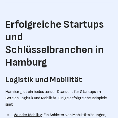
Erfolgreiche Startups
und
Schlüsselbranchen in
Hamburg
Logistik und Mobilität
Hamburg ist ein bedeutender Standort für Startups im
Bereich Logistik und Mobilität. Einige erfolgreiche Beispiele
sind:
Wunder Mobility
: Ein Anbieter von Mobilitätslösungen,