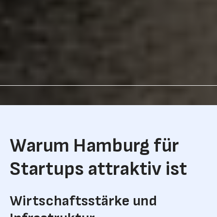
Warum Hamburg für
Startups attraktiv ist
Wirtschaftsstärke und