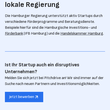
lokale Regierung
Die Hamburger Regierung unterstützt aktiv Startups durch
verschiedene Förderprogramme und Beratungsdienste.
Beispiele hierfür sind die Hamburgische Investitions- und
Förderbank
(IFB Hamburg) und die
Handelskammer Hamburg
.
Ist Ihr Startup auch ein disruptives
Unternehmen?
Melden Sie sich jetzt bei Pitchdrive an! Wir sind immer auf der
Suche nach neuen Partnern und Investitionsmöglichkeiten.
Jetzt bewerben