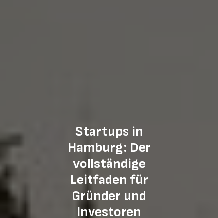
Startups in
Hamburg: Der
vollständige
Leitfaden für
Gründer und
Investoren